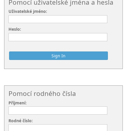
Pomocí uživatelské jména a hesla
Uživatelské jméno:
Heslo:
Pomocí rodného čísla
Příjmení:
Rodné číslo: