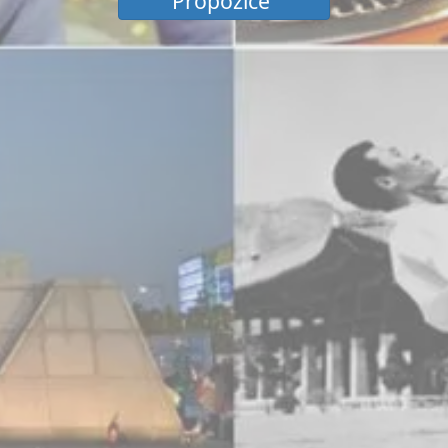
Propozice