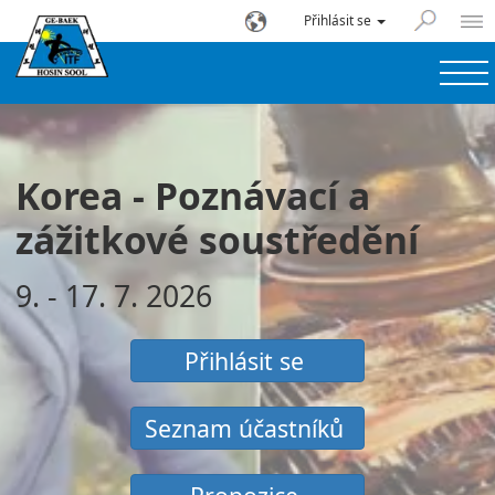
Přihlásit se
Korea - Poznávací a
zážitkové soustředění
9. - 17. 7. 2026
Přihlásit se
Seznam účastníků