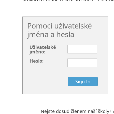
Pomocí uživatelské
jména a hesla
Uživatelské
jméno:
Heslo:
Nejste dosud členem naší školy? 