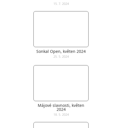
15. 7. 2024
Sonkal Open, květen 2024
25. 5. 2024
Májové slavnosti, květen
2024
18. 5. 2024