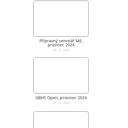
Přípravný seminář ME,
prosinec 2024
28. 12. 2024
GBHS Open, prosinec 2024
27. 12. 2024