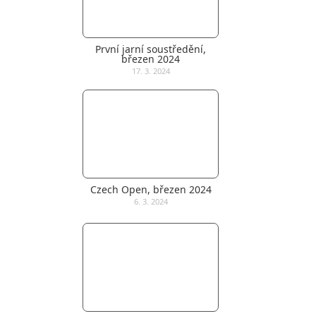
První jarní soustředění,
březen 2024
17. 3. 2024
Czech Open, březen 2024
6. 3. 2024