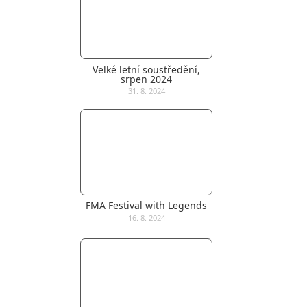
Velké letní soustředění,
srpen 2024
31. 8. 2024
FMA Festival with Legends
16. 8. 2024