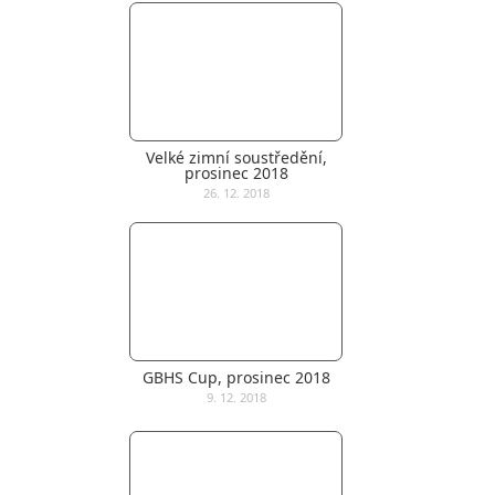
Velké zimní soustředění,
prosinec 2018
26. 12. 2018
GBHS Cup, prosinec 2018
9. 12. 2018