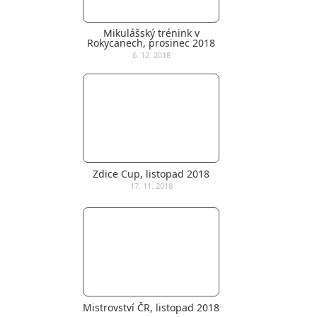
Mikulášský trénink v
Rokycanech, prosinec 2018
6. 12. 2018
Zdice Cup, listopad 2018
17. 11. 2018
Mistrovství ČR, listopad 2018