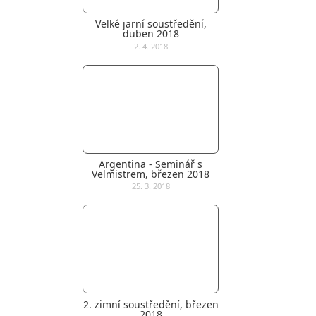
Velké jarní soustředění,
duben 2018
2. 4. 2018
Argentina - Seminář s
Velmistrem, březen 2018
25. 3. 2018
2. zimní soustředění, březen
2018