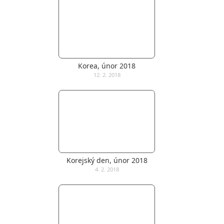
Korea, únor 2018
12. 2. 2018
Korejský den, únor 2018
4. 2. 2018