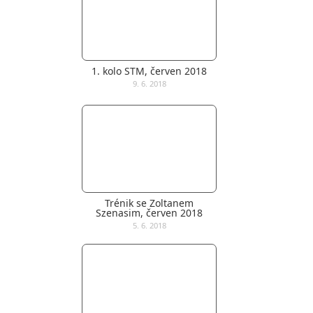
1. kolo STM, červen 2018
9. 6. 2018
Trénik se Zoltanem
Szenasim, červen 2018
5. 6. 2018