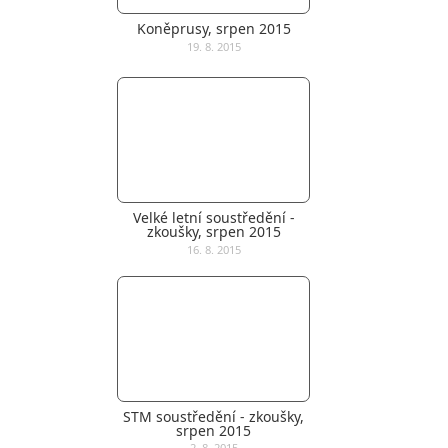
Koněprusy, srpen 2015
19. 8. 2015
Velké letní soustředění -
zkoušky, srpen 2015
16. 8. 2015
STM soustředění - zkoušky,
srpen 2015
2. 8. 2015