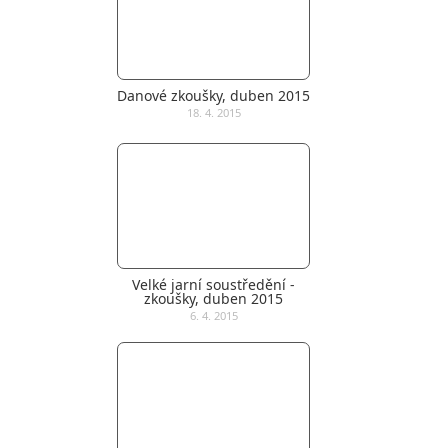
Danové zkoušky, duben 2015
18. 4. 2015
Velké jarní soustředění -
zkoušky, duben 2015
6. 4. 2015