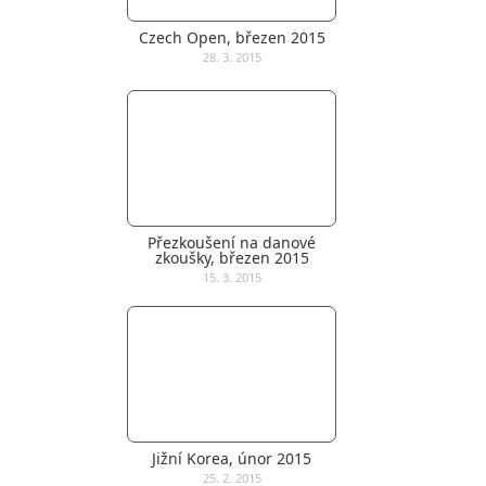
Czech Open, březen 2015
28. 3. 2015
Přezkoušení na danové
zkoušky, březen 2015
15. 3. 2015
Jižní Korea, únor 2015
25. 2. 2015