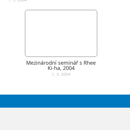
Mezinárodní seminář s Rhee
Ki-ha, 2004
1. 3. 2004