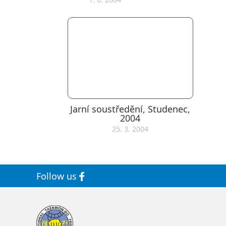
Jarní soustředění, Studenec,
2004
25. 3. 2004
Follow us