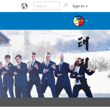
Sign In