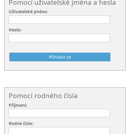
Pomocí uživatelské jména a hesla
Uživatelské jméno:
Heslo:
Pomocí rodného čísla
Příjmení:
Rodné číslo: