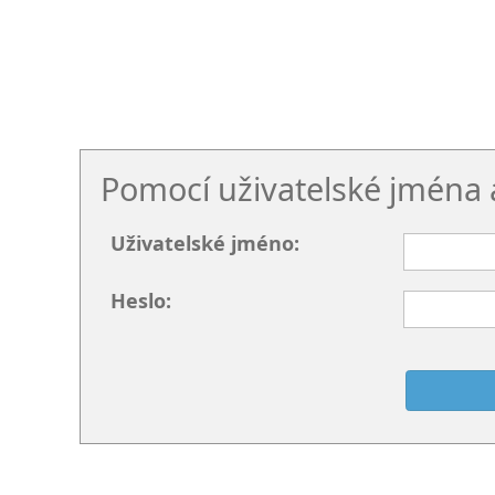
Pomocí uživatelské jména 
Uživatelské jméno:
Heslo: