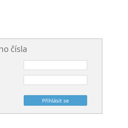
o čísla