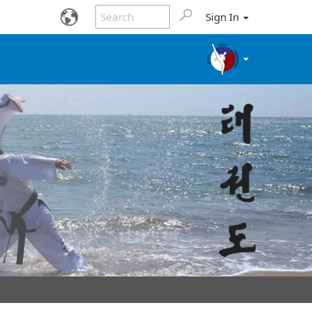
Sign In