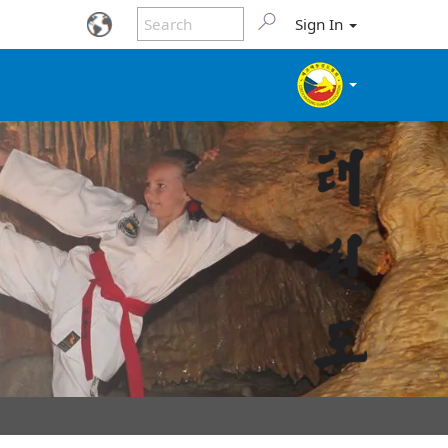
Sign In