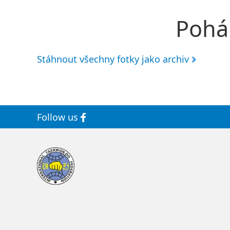
Pohá
Stáhnout všechny fotky jako archiv
Follow us