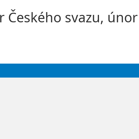
r Českého svazu, únor